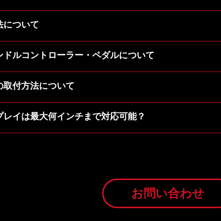
法について
ンドルコントローラー・ペダルについて
の取付方法について
プレイは最大何インチまで対応可能？
お問い合わせ