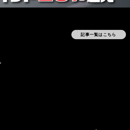
記事一覧はこちら
k