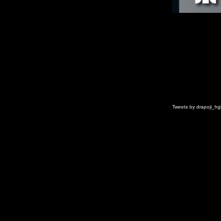
Tweets by drapoji_hg