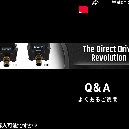
購入可能ですか？