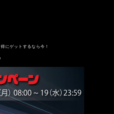
超お得にゲットするなら今！