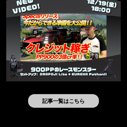
記事一覧はこちら