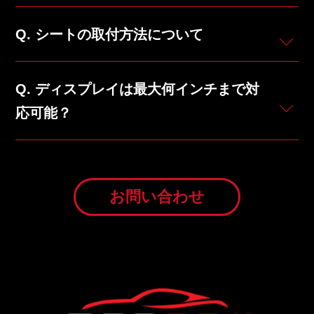
シートの取付方法について
ディスプレイは最大何インチまで対
応可能？
お問い合わせ