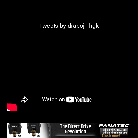
Tweets by drapoji_hgk