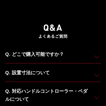
どこで購入可能ですか？
設置寸法について
対応ハンドルコントローラー・ペダ
ルについて