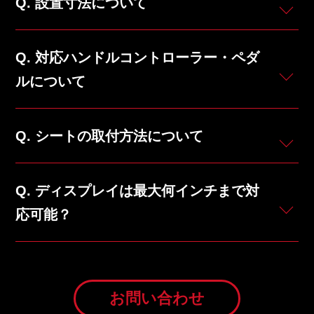
設置寸法について
対応ハンドルコントローラー・ペダ
ルについて
シートの取付方法について
ディスプレイは最大何インチまで対
応可能？
お問い合わせ