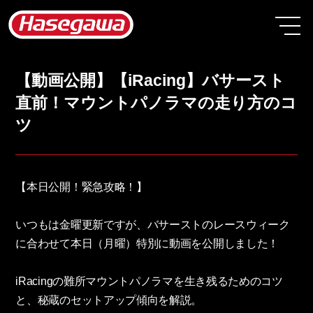
【動画公開】【iRacing】バサースト
直前！マウントパノラマの走り方のコ
ツ
【本日公開！緊急攻略！】
いつもは金曜更新ですが、バサーストのレースウィーク
に合わせて本日（月曜）特別に動画を公開しました！
iRacingの難所マウントパノラマを生き残るためのコツ
と、秘蔵のセットアップ傾向を解説。