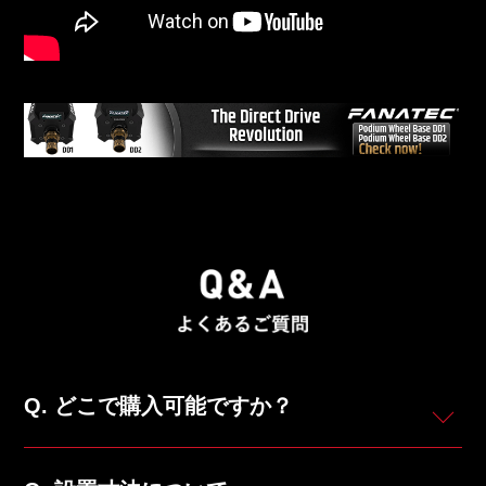
どこで購入可能ですか？