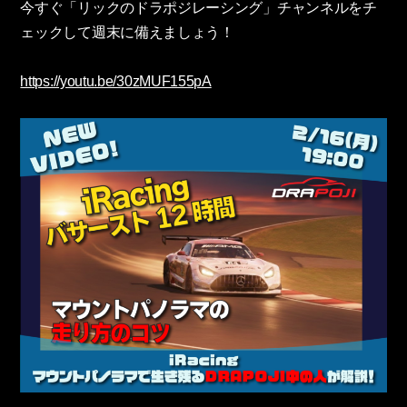
今すぐ「リックのドラポジレーシング」チャンネルをチ
ェックして週末に備えましょう！
https://youtu.be/30zMUF155pA