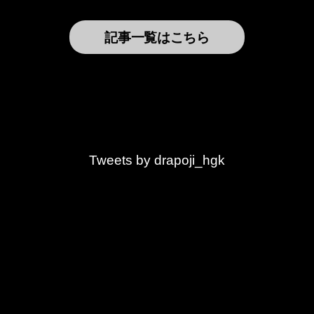
記事一覧はこちら
Tweets by drapoji_hgk