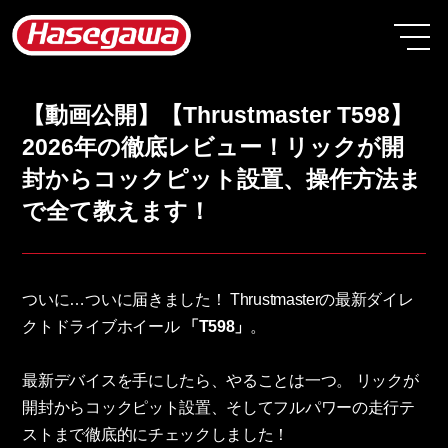
【動画公開】【Thrustmaster T598】
2026年の徹底レビュー！リックが開
封からコックピット設置、操作方法ま
で全て教えます！
ついに…ついに届きました！ Thrustmasterの最新ダイレ
クトドライブホイール
「T598」
。
最新デバイスを手にしたら、やることは一つ。 リックが
開封からコックピット設置、そしてフルパワーの走行テ
ストまで徹底的にチェックしました！