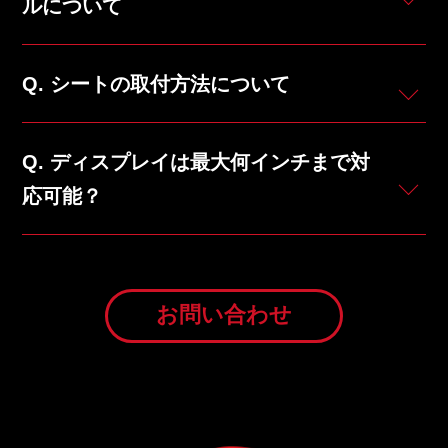
ルについて
シートの取付方法について
ディスプレイは最大何インチまで対
応可能？
お問い合わせ