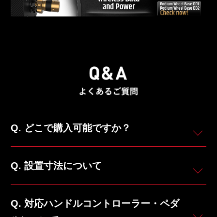
どこで購入可能ですか？
設置寸法について
対応ハンドルコントローラー・ペダ